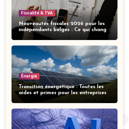
Fiscalité & TVA
Nouveautés fiscales 2026 pour les
indépendants belges : Ce qui change
cette année
Énergie
Transition énergétique : Toutes les
aides et primes pour les entreprises
belges en 2026