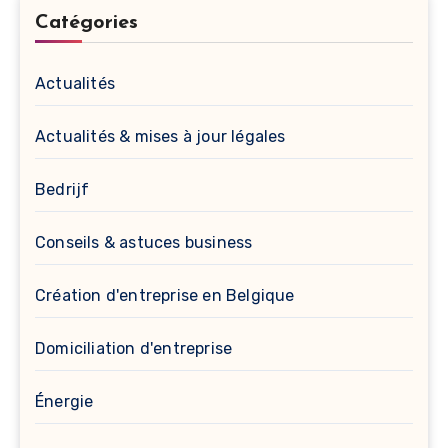
Catégories
Actualités
Actualités & mises à jour légales
Bedrijf
Conseils & astuces business
Création d'entreprise en Belgique
Domiciliation d'entreprise
Énergie