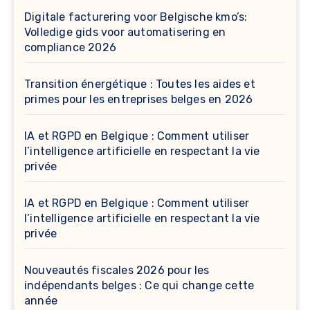
Digitale facturering voor Belgische kmo’s:
Volledige gids voor automatisering en
compliance 2026
Transition énergétique : Toutes les aides et
primes pour les entreprises belges en 2026
IA et RGPD en Belgique : Comment utiliser
l’intelligence artificielle en respectant la vie
privée
IA et RGPD en Belgique : Comment utiliser
l’intelligence artificielle en respectant la vie
privée
Nouveautés fiscales 2026 pour les
indépendants belges : Ce qui change cette
année