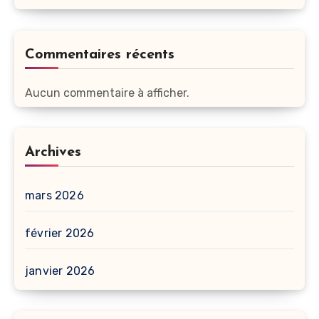
Commentaires récents
Aucun commentaire à afficher.
Archives
mars 2026
février 2026
janvier 2026