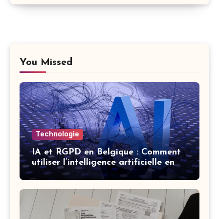
You Missed
Technologie
IA et RGPD en Belgique : Comment
utiliser l’intelligence artificielle en
respectant la vie privée