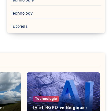
Technologie
Technology
Tutoriels
Technologie
 :
IA et RGPD en Belgique :