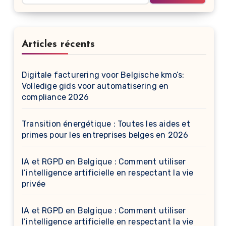
Articles récents
Digitale facturering voor Belgische kmo’s:
Volledige gids voor automatisering en
compliance 2026
Transition énergétique : Toutes les aides et
primes pour les entreprises belges en 2026
IA et RGPD en Belgique : Comment utiliser
l’intelligence artificielle en respectant la vie
privée
IA et RGPD en Belgique : Comment utiliser
l’intelligence artificielle en respectant la vie