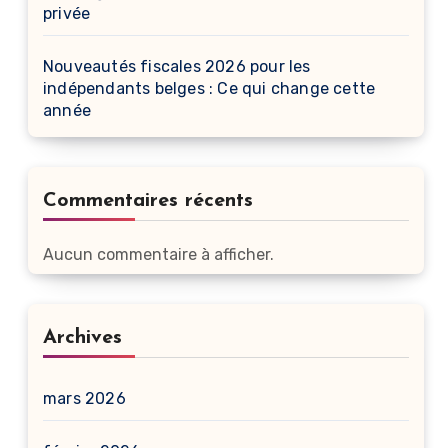
privée
Nouveautés fiscales 2026 pour les
indépendants belges : Ce qui change cette
année
Commentaires récents
Aucun commentaire à afficher.
Archives
mars 2026