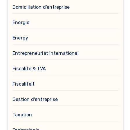
Domiciliation d'entreprise
Énergie
Energy
Entrepreneuriat international
Fiscalité & TVA
Fiscaliteit
Gestion d'entreprise
Taxation