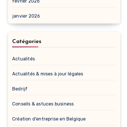
février 2026
janvier 2026
Catégories
Actualités
Actualités & mises à jour légales
Bedrijf
Conseils & astuces business
Création d'entreprise en Belgique