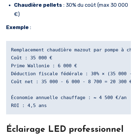
Chaudière pellets
: 30% du coût (max 30 000
€)
Exemple
:
Remplacement chaudière mazout par pompe à chal
Coût : 35 000 €

Prime Wallonie : 6 000 €

Déduction fiscale fédérale : 30% × (35 000 - 6
Coût net : 35 000 - 6 000 - 8 700 = 20 300 €

Économie annuelle chauffage : ≈ 4 500 €/an

Éclairage LED professionnel