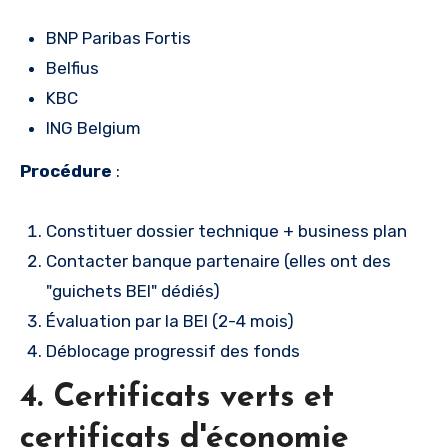
BNP Paribas Fortis
Belfius
KBC
ING Belgium
Procédure
:
Constituer dossier technique + business plan
Contacter banque partenaire (elles ont des
"guichets BEI" dédiés)
Évaluation par la BEI (2-4 mois)
Déblocage progressif des fonds
4. Certificats verts et
certificats d'économie