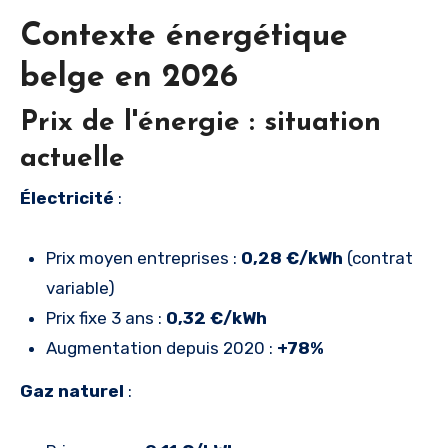
Contexte énergétique
belge en 2026
Prix de l'énergie : situation
actuelle
Électricité
:
Prix moyen entreprises :
0,28 €/kWh
(contrat
variable)
Prix fixe 3 ans :
0,32 €/kWh
Augmentation depuis 2020 :
+78%
Gaz naturel
: