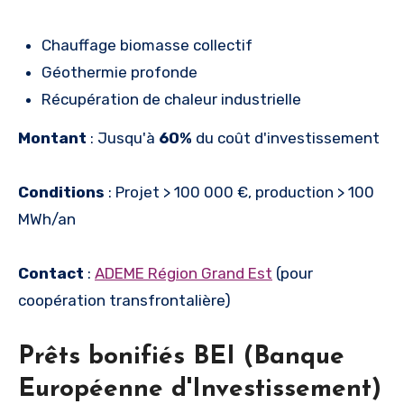
Chauffage biomasse collectif
Géothermie profonde
Récupération de chaleur industrielle
Montant
: Jusqu'à
60%
du coût d'investissement
Conditions
: Projet > 100 000 €, production > 100
MWh/an
Contact
:
ADEME Région Grand Est
(pour
coopération transfrontalière)
Prêts bonifiés BEI (Banque
Européenne d'Investissement)