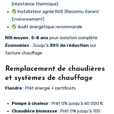
(résistance thermique)
Installateur agréé RGE (Reconnu Garant
Environnement)
Audit énergétique recommandé
ROI moyen
:
5-8 ans
pour isolation complète
Économies
: Jusqu'à
30% de réduction
sur
facture chauffage
Remplacement de chaudières
et systèmes de chauffage
Flandre
: Prêt énergie + certificats
Pompe à chaleur
: Prêt 0% jusqu'à 60 000 €
Chaudière biomasse
: Prêt 0% jusqu'à 100