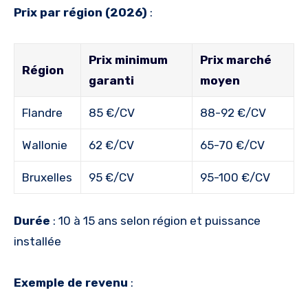
Prix par région (2026)
:
Prix minimum
Prix marché
Région
garanti
moyen
Flandre
85 €/CV
88-92 €/CV
Wallonie
62 €/CV
65-70 €/CV
Bruxelles
95 €/CV
95-100 €/CV
Durée
: 10 à 15 ans selon région et puissance
installée
Exemple de revenu
: