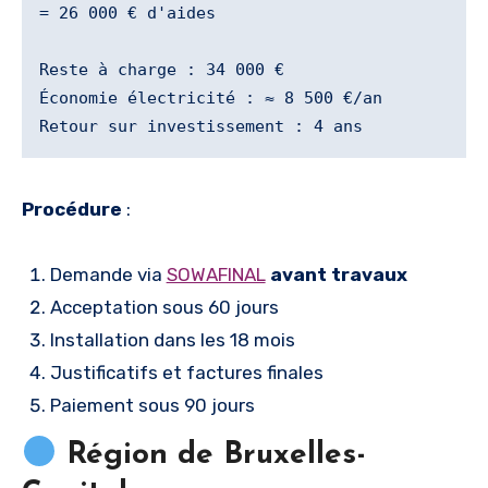
= 26 000 € d'aides

Reste à charge : 34 000 €

Économie électricité : ≈ 8 500 €/an

Procédure
:
Demande via
SOWAFINAL
avant travaux
Acceptation sous 60 jours
Installation dans les 18 mois
Justificatifs et factures finales
Paiement sous 90 jours
Région de Bruxelles-