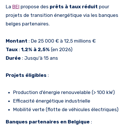
La
BEI
propose des
prêts à taux réduit
pour
projets de transition énergétique via les banques
belges partenaires.
Montant
: De 25 000 € à 12,5 millions €
Taux
:
1,2% à 2,5%
(en 2026)
Durée
: Jusqu'à 15 ans
Projets éligibles
:
Production d'énergie renouvelable (> 100 kW)
Efficacité énergétique industrielle
Mobilité verte (flotte de véhicules électriques)
Banques partenaires en Belgique
: