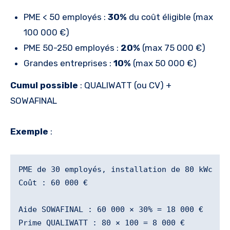
PME < 50 employés :
30%
du coût éligible (max
100 000 €)
PME 50-250 employés :
20%
(max 75 000 €)
Grandes entreprises :
10%
(max 50 000 €)
Cumul possible
: QUALIWATT (ou CV) +
SOWAFINAL
Exemple
:
PME de 30 employés, installation de 80 kWc

Coût : 60 000 €

Aide SOWAFINAL : 60 000 × 30% = 18 000 €

Prime QUALIWATT : 80 × 100 = 8 000 €
