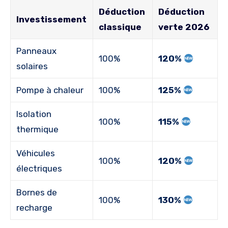
Déduction
Déduction
Investissement
classique
verte 2026
Panneaux
100%
120%
solaires
Pompe à chaleur
100%
125%
Isolation
100%
115%
thermique
Véhicules
100%
120%
électriques
Bornes de
100%
130%
recharge