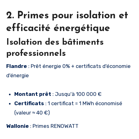
2. Primes pour isolation et
efficacité énergétique
Isolation des bâtiments
professionnels
Flandre
: Prêt énergie 0% + certificats d'économie
d'énergie
Montant prêt
: Jusqu'à 100 000 €
Certificats
: 1 certificat = 1 MWh économisé
(valeur ≈ 40 €)
Wallonie
: Primes RENOWATT