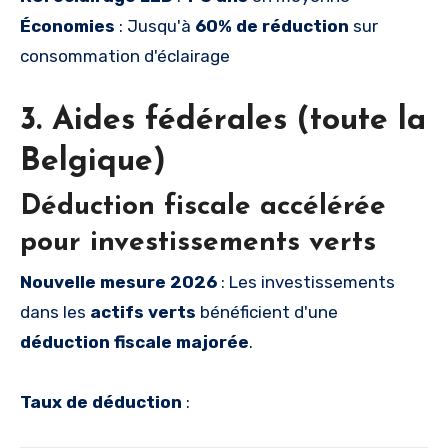
Économies
: Jusqu'à
60% de réduction
sur
consommation d'éclairage
3. Aides fédérales (toute la
Belgique)
Déduction fiscale accélérée
pour investissements verts
Nouvelle mesure 2026
: Les investissements
dans les
actifs verts
bénéficient d'une
déduction fiscale majorée
.
Taux de déduction
: