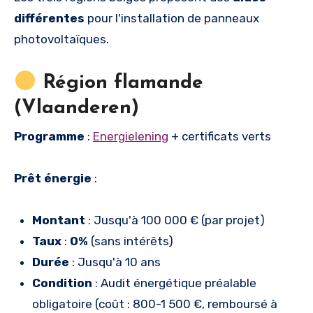
différentes
pour l'installation de panneaux
photovoltaïques.
Région flamande
(Vlaanderen)
Programme
:
Energielening
+ certificats verts
Prêt énergie
:
Montant
: Jusqu'à 100 000 € (par projet)
Taux
:
0%
(sans intérêts)
Durée
: Jusqu'à 10 ans
Condition
: Audit énergétique préalable
obligatoire (coût : 800-1 500 €, remboursé à