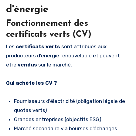
d'énergie
Fonctionnement des
certificats verts (CV)
Les
certificats verts
sont attribués aux
producteurs d'énergie renouvelable et peuvent
être
vendus
sur le marché.
Qui achète les CV ?
Fournisseurs d'électricité (obligation légale de
quotas verts)
Grandes entreprises (objectifs ESG)
Marché secondaire via bourses d'échanges