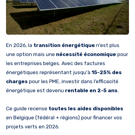
En 2026, la
transition énergétique
n'est plus
une option mais une
nécessité économique
pour
les entreprises belges. Avec des factures
énergétiques représentant jusqu'à
15-25% des
charges
pour les PME, investir dans l'efficacité
énergétique est devenu
rentable en 2-5 ans
.
Ce guide recense
toutes les aides disponibles
en Belgique (fédéral + régions) pour financer vos
projets verts en 2026.