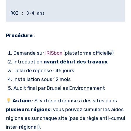
Procédure
:
Demande sur
IRISbox
(plateforme officielle)
Introduction
avant début des travaux
Délai de réponse : 45 jours
Installation sous 12 mois
Audit final par Bruxelles Environnement
Astuce
: Si votre entreprise a des sites dans
plusieurs régions
, vous pouvez cumuler les aides
régionales sur chaque site (pas de règle anti-cumul
inter-régional).