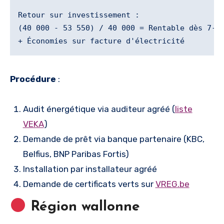
Retour sur investissement :

(40 000 - 53 550) / 40 000 = Rentable dès 7-8 
Procédure
:
Audit énergétique via auditeur agréé (
liste
VEKA
)
Demande de prêt via banque partenaire (KBC,
Belfius, BNP Paribas Fortis)
Installation par installateur agréé
Demande de certificats verts sur
VREG.be
Région wallonne