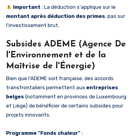
Important
: La déduction s'applique sur le
montant après déduction des primes
, pas sur
l'investissement brut.
Subsides ADEME (Agence De
l'Environnement et de la
Maîtrise de l'Énergie)
Bien que l'ADEME soit française, des accords
transfrontaliers permettent aux
entreprises
belges
(notamment en provinces de Luxembourg
et Liège) de bénéficier de certains subsides pour
projets innovants.
Programme "Fonds chaleur"
: