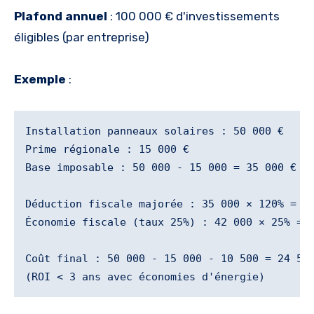
Plafond annuel
: 100 000 € d'investissements
éligibles (par entreprise)
Exemple
:
Installation panneaux solaires : 50 000 €

Prime régionale : 15 000 €

Base imposable : 50 000 - 15 000 = 35 000 €

Déduction fiscale majorée : 35 000 × 120% = 42
Économie fiscale (taux 25%) : 42 000 × 25% = 1
Coût final : 50 000 - 15 000 - 10 500 = 24 500