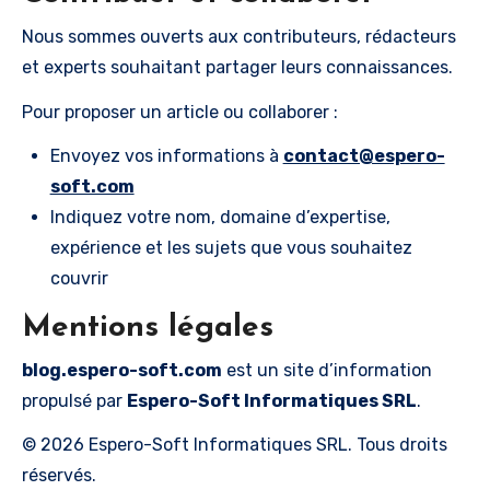
Nous sommes ouverts aux contributeurs, rédacteurs
et experts souhaitant partager leurs connaissances.
Pour proposer un article ou collaborer :
Envoyez vos informations à
contact@espero-
soft.com
Indiquez votre nom, domaine d’expertise,
expérience et les sujets que vous souhaitez
couvrir
Mentions légales
blog.espero-soft.com
est un site d’information
propulsé par
Espero-Soft Informatiques SRL
.
© 2026 Espero-Soft Informatiques SRL. Tous droits
réservés.