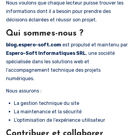
Nous voulons que chaque lecteur puisse trouver les
informations dont il a besoin pour prendre des
décisions éclairées et réussir son projet.
Qui sommes-nous ?
blog.espero-soft.com
est propulsé et maintenu par
Espero-Soft Informatiques SRL
, une société
spécialisée dans les solutions web et
l’accompagnement technique des projets
numériques.
Nous assurons :
La gestion technique du site
La maintenance et la sécurité
L’optimisation de l’expérience utilisateur
Contribuer et collaborer