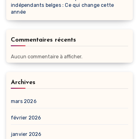
indépendants belges : Ce qui change cette
année
Commentaires récents
Aucun commentaire à afficher.
Archives
mars 2026
février 2026
janvier 2026