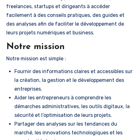
freelances, startups et dirigeants à accéder
facilement à des conseils pratiques, des guides et
des analyses afin de faciliter le développement de
leurs projets numériques et business.
Notre mission
Notre mission est simple :
Fournir des informations claires et accessibles sur
la création, la gestion et le développement des
entreprises.
Aider les entrepreneurs à comprendre les
démarches administratives, les outils digitaux, la
sécurité et l’optimisation de leurs projets.
Partager des analyses sur les tendances du
marché, les innovations technologiques et les