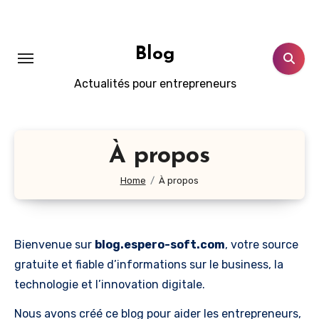
Skip
to
content
Blog
Actualités pour entrepreneurs
À propos
Home
À propos
Bienvenue sur
blog.espero-soft.com
, votre source
gratuite et fiable d’informations sur le business, la
technologie et l’innovation digitale.
Nous avons créé ce blog pour aider les entrepreneurs,