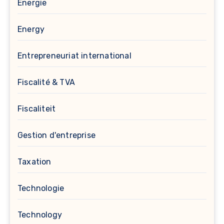
Énergie
Energy
Entrepreneuriat international
Fiscalité & TVA
Fiscaliteit
Gestion d'entreprise
Taxation
Technologie
Technology