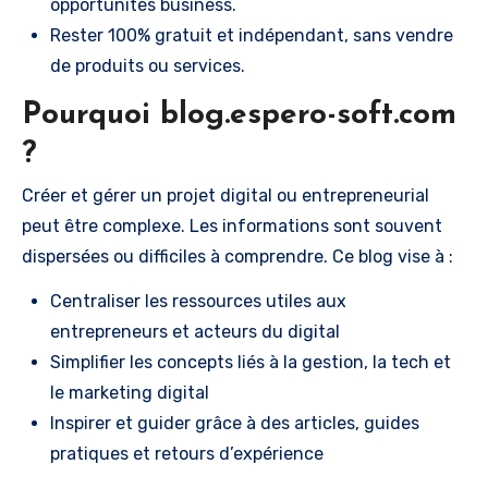
opportunités business.
Rester 100% gratuit et indépendant, sans vendre
de produits ou services.
Pourquoi blog.espero-soft.com
?
Créer et gérer un projet digital ou entrepreneurial
peut être complexe. Les informations sont souvent
dispersées ou difficiles à comprendre. Ce blog vise à :
Centraliser les ressources utiles aux
entrepreneurs et acteurs du digital
Simplifier les concepts liés à la gestion, la tech et
le marketing digital
Inspirer et guider grâce à des articles, guides
pratiques et retours d’expérience