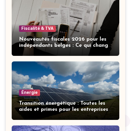
Fiscalité & TVA
Nouveautés fiscales 2026 pour les
indépendants belges : Ce qui change
cette année
Énergie
Transition énergétique : Toutes les
aides et primes pour les entreprises
belges en 2026