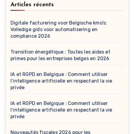
Articles récents
Digitale facturering voor Belgische kmo’s:
Volledige gids voor automatisering en
compliance 2026
Transition énergétique : Toutes les aides et
primes pour les entreprises belges en 2026
IA et RGPD en Belgique : Comment utiliser
l’intelligence artificielle en respectant la vie
privée
IA et RGPD en Belgique : Comment utiliser
l’intelligence artificielle en respectant la vie
privée
Nouveautés fiscales 2026 pour les