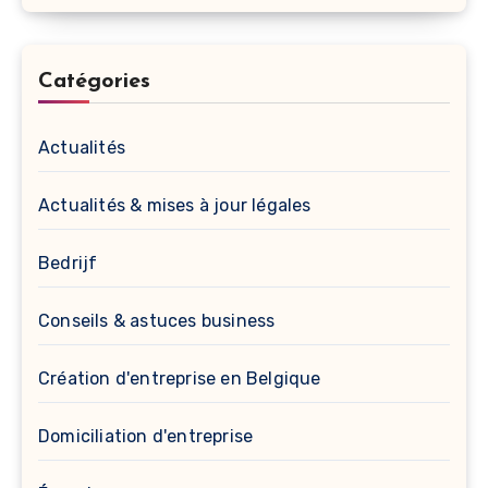
Catégories
Actualités
Actualités & mises à jour légales
Bedrijf
Conseils & astuces business
Création d'entreprise en Belgique
Domiciliation d'entreprise