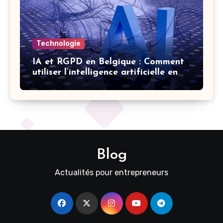
Technologie
IA et RGPD en Belgique : Comment
utiliser l’intelligence artificielle en
respectant la vie privée
Blog
Actualités pour entrepreneurs