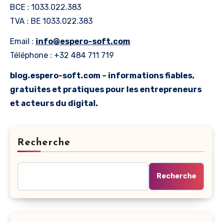
BCE : 1033.022.383
TVA : BE 1033.022.383
Email :
info@espero-soft.com
Téléphone : +32 484 711 719
blog.espero-soft.com – informations fiables,
gratuites et pratiques pour les entrepreneurs
et acteurs du digital.
Recherche
Recherche