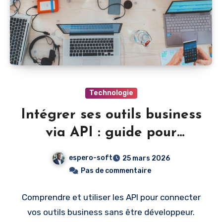
Technologie
Intégrer ses outils business
via API : guide pour
entrepreneurs non-tech
espero-soft
25 mars 2026
Pas de commentaire
Comprendre et utiliser les API pour connecter
vos outils business sans être développeur.