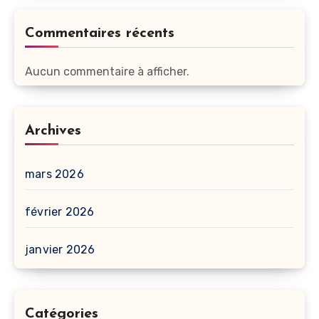
Commentaires récents
Aucun commentaire à afficher.
Archives
mars 2026
février 2026
janvier 2026
Catégories