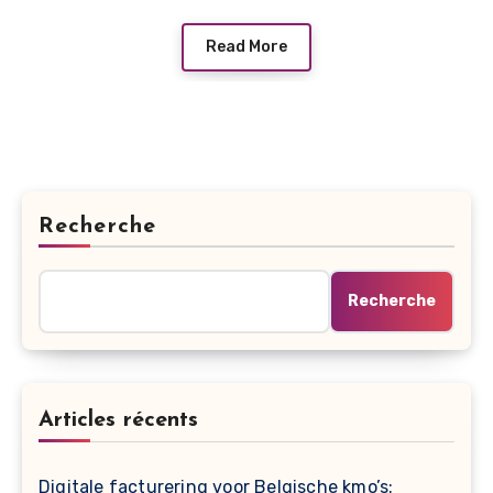
Read More
Recherche
Recherche
Articles récents
Digitale facturering voor Belgische kmo’s: