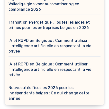
Volledige gids voor automatisering en
compliance 2026
Transition énergétique : Toutes les aides et
primes pour les entreprises belges en 2026
IA et RGPD en Belgique : Comment utiliser
l’intelligence artificielle en respectant la vie
privée
IA et RGPD en Belgique : Comment utiliser
l’intelligence artificielle en respectant la vie
privée
Nouveautés fiscales 2026 pour les
indépendants belges : Ce qui change cette
année