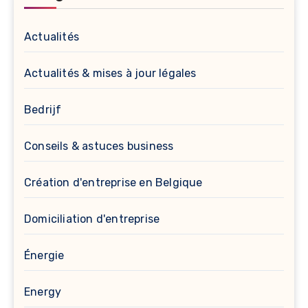
Actualités
Actualités & mises à jour légales
Bedrijf
Conseils & astuces business
Création d'entreprise en Belgique
Domiciliation d'entreprise
Énergie
Energy