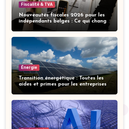
Fiscalité & TVA
Nouveautés fiscales 2026 pour les
indépendants belges : Ce qui change
cette année
Énergie
Transition énergétique : Toutes les
aides et primes pour les entreprises
belges en 2026