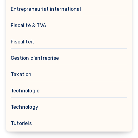
Entrepreneuriat international
Fiscalité & TVA
Fiscaliteit
Gestion d'entreprise
Taxation
Technologie
Technology
Tutoriels