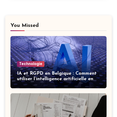
You Missed
Technologie
IA et RGPD en Belgique : Comment
utiliser l’intelligence artificielle en
respectant la vie privée