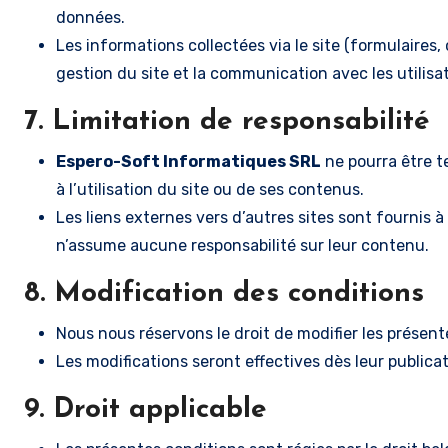
données.
Les informations collectées via le site (formulaires
gestion du site et la communication avec les utilisa
7. Limitation de responsabilité
Espero-Soft Informatiques SRL
ne pourra être t
à l’utilisation du site ou de ses contenus.
Les liens externes vers d’autres sites sont fournis à
n’assume aucune responsabilité sur leur contenu.
8. Modification des conditions
Nous nous réservons le droit de modifier les présen
Les modifications seront effectives dès leur publicati
9. Droit applicable