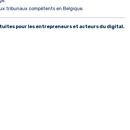
ge.
is aux tribunaux compétents en Belgique.
tuites pour les entrepreneurs et acteurs du digital.