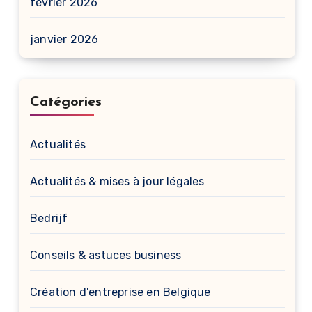
février 2026
janvier 2026
Catégories
Actualités
Actualités & mises à jour légales
Bedrijf
Conseils & astuces business
Création d'entreprise en Belgique