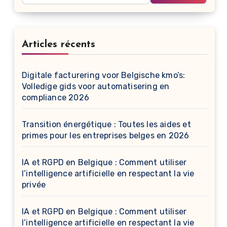
Articles récents
Digitale facturering voor Belgische kmo’s:
Volledige gids voor automatisering en
compliance 2026
Transition énergétique : Toutes les aides et
primes pour les entreprises belges en 2026
IA et RGPD en Belgique : Comment utiliser
l’intelligence artificielle en respectant la vie
privée
IA et RGPD en Belgique : Comment utiliser
l’intelligence artificielle en respectant la vie