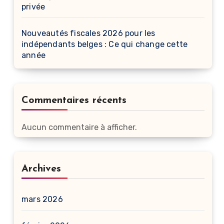
privée
Nouveautés fiscales 2026 pour les
indépendants belges : Ce qui change cette
année
Commentaires récents
Aucun commentaire à afficher.
Archives
mars 2026