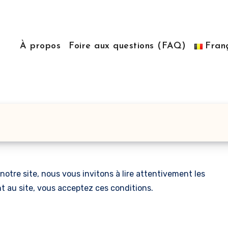
À propos
Foire aux questions (FAQ)
Fran
r notre site, nous vous invitons à lire attentivement les
t au site, vous acceptez ces conditions.