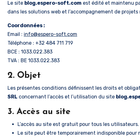
Le site
blog.espero-soft.com
est édité et maintenu p
dans les solutions web et l’accompagnement de projets
Coordonnées :
Email :
info@espero-soft.com
Téléphone : +32 484 711 719
BCE : 1033.022.383
TVA : BE 1033.022.383
2. Objet
Les présentes conditions définissent les droits et obligat
SRL
concernant l’accès et l’utilisation du site
blog.esp
3. Accès au site
L’accès au site est gratuit pour tous les utilisateurs.
Le site peut être temporairement indisponible pour 