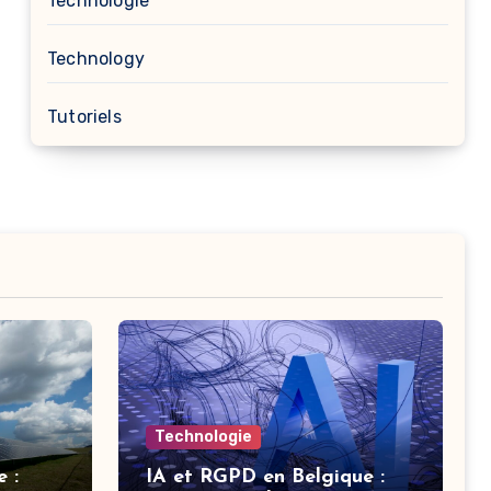
Technologie
Technology
Tutoriels
Technologie
 :
IA et RGPD en Belgique :