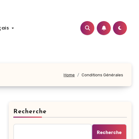
çais
Home
Conditions Générales
Recherche
Recherche