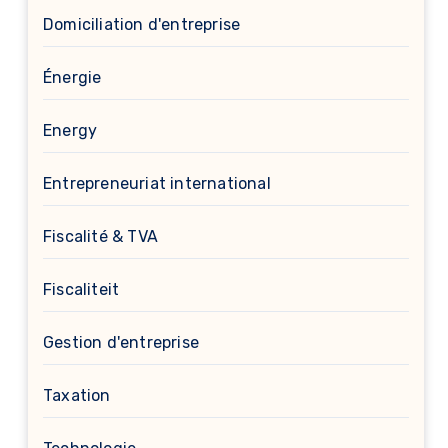
Domiciliation d'entreprise
Énergie
Energy
Entrepreneuriat international
Fiscalité & TVA
Fiscaliteit
Gestion d'entreprise
Taxation