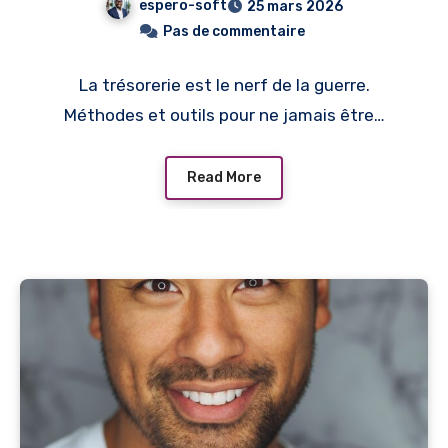
espero-soft
25 mars 2026
Pas de commentaire
La trésorerie est le nerf de la guerre.
Méthodes et outils pour ne jamais être…
Read More