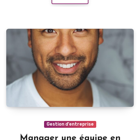
Gestion d'entreprise
Manager une équipe en