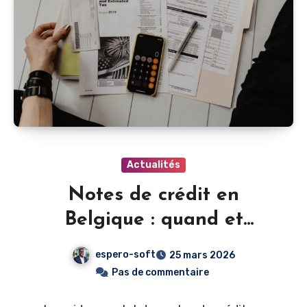
Actualités
Notes de crédit en
Belgique : quand et
comment les émettre
espero-soft
25 mars 2026
Pas de commentaire