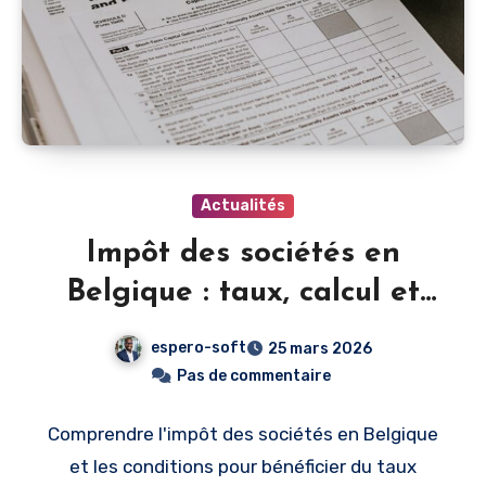
Actualités
Impôt des sociétés en
Belgique : taux, calcul et
optimisation pour PME
espero-soft
25 mars 2026
Pas de commentaire
Comprendre l'impôt des sociétés en Belgique
et les conditions pour bénéficier du taux