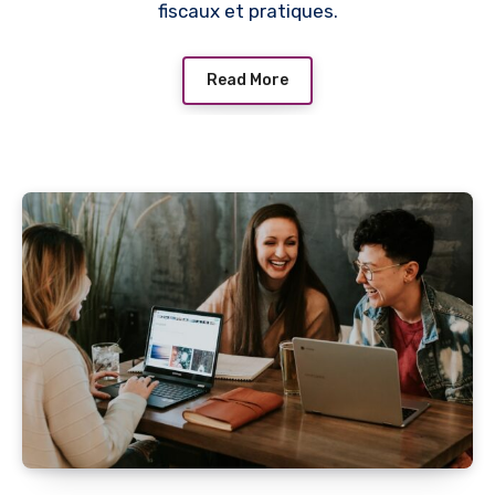
fiscaux et pratiques.
Read More