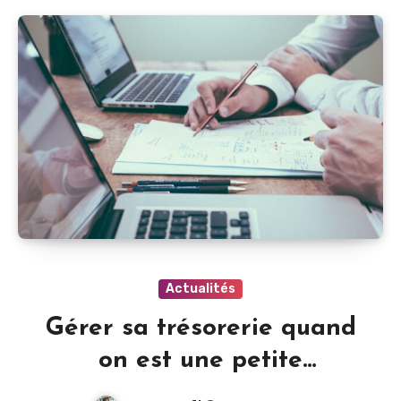
Actualités
Gérer sa trésorerie quand
on est une petite
entreprise en Belgique