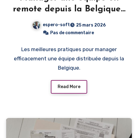
remote depuis la Belgique :
outils et méthodes
espero-soft
25 mars 2026
Pas de commentaire
Les meilleures pratiques pour manager
efficacement une équipe distribuée depuis la
Belgique.
Read More