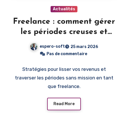
Actualités
Freelance : comment gérer
les périodes creuses et
maintenir ses revenus
espero-soft
25 mars 2026
Pas de commentaire
Stratégies pour lisser vos revenus et
traverser les périodes sans mission en tant
que freelance.
Read More