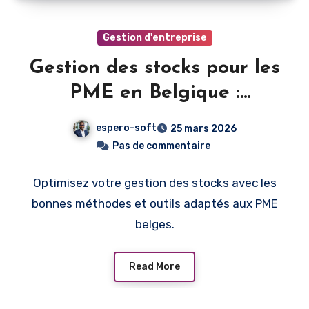
Gestion d'entreprise
Gestion des stocks pour les
PME en Belgique :
méthodes et outils
espero-soft
25 mars 2026
Pas de commentaire
Optimisez votre gestion des stocks avec les
bonnes méthodes et outils adaptés aux PME
belges.
Read More