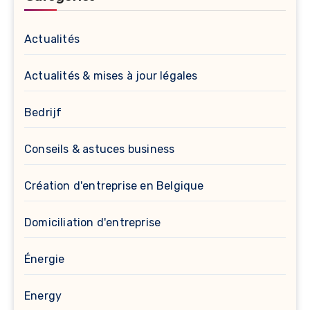
Actualités
Actualités & mises à jour légales
Bedrijf
Conseils & astuces business
Création d'entreprise en Belgique
Domiciliation d'entreprise
Énergie
Energy