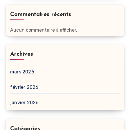
Commentaires récents
Aucun commentaire à afficher.
Archives
mars 2026
février 2026
janvier 2026
Catégories