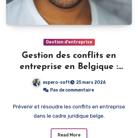
Gestion d'entreprise
Gestion des conflits en
entreprise en Belgique :
prévention et résolution
espero-soft
25 mars 2026
Pas de commentaire
Prévenir et résoudre les conflits en entreprise
dans le cadre juridique belge.
Read More