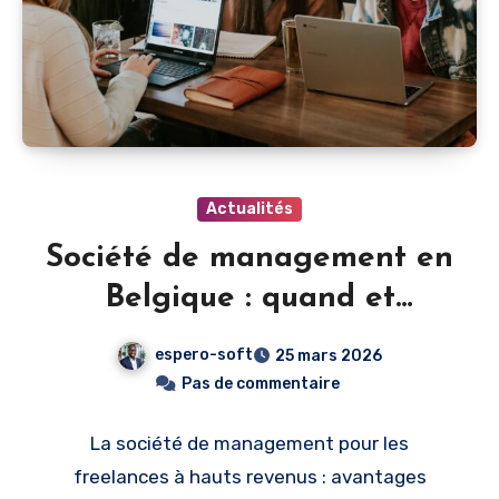
Actualités
Société de management en
Belgique : quand et
pourquoi créer la sienne
espero-soft
25 mars 2026
Pas de commentaire
La société de management pour les
freelances à hauts revenus : avantages