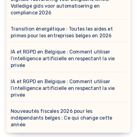
Volledige gids voor automatisering en
compliance 2026
Transition énergétique : Toutes les aides et
primes pour les entreprises belges en 2026
IA et RGPD en Belgique : Comment utiliser
l’intelligence artificielle en respectant la vie
privée
IA et RGPD en Belgique : Comment utiliser
l’intelligence artificielle en respectant la vie
privée
Nouveautés fiscales 2026 pour les
indépendants belges : Ce qui change cette
année