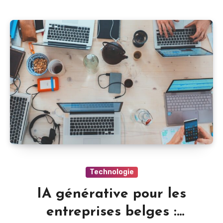
Technologie
IA générative pour les
entreprises belges :