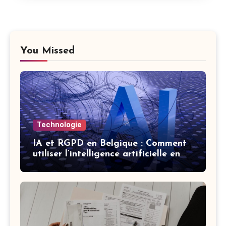
You Missed
Technologie
IA et RGPD en Belgique : Comment
utiliser l’intelligence artificielle en
respectant la vie privée