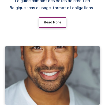
Le guide complet des notes de crédit en
Belgique : cas d'usage, format et obligations…
Read More