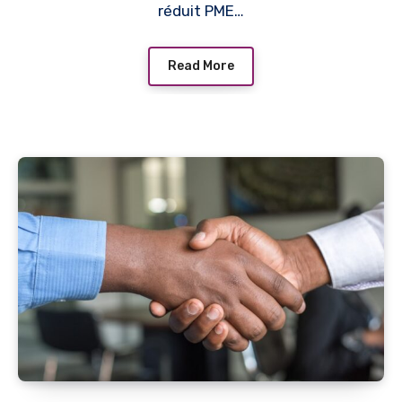
réduit PME…
Read More