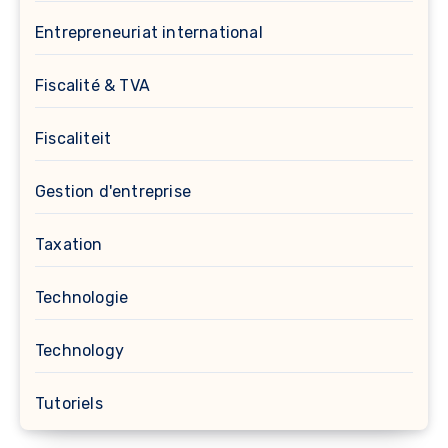
Entrepreneuriat international
Fiscalité & TVA
Fiscaliteit
Gestion d'entreprise
Taxation
Technologie
Technology
Tutoriels