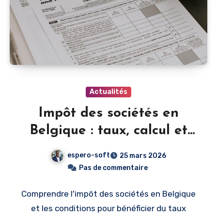
Actualités
Impôt des sociétés en
Belgique : taux, calcul et
optimisation pour PME
espero-soft
25 mars 2026
Pas de commentaire
Comprendre l'impôt des sociétés en Belgique
et les conditions pour bénéficier du taux