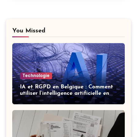
You Missed
Technologie
IA et RGPD en Belgique : Comment
utiliser l’intelligence artificielle en
respectant la vie privée