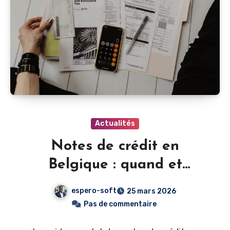
Actualités
Notes de crédit en
Belgique : quand et
comment les émettre
espero-soft
25 mars 2026
Pas de commentaire