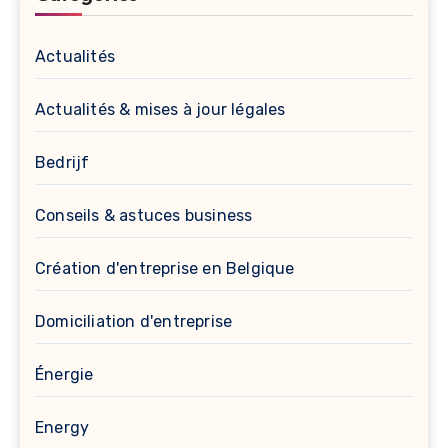
Actualités
Actualités & mises à jour légales
Bedrijf
Conseils & astuces business
Création d'entreprise en Belgique
Domiciliation d'entreprise
Énergie
Energy