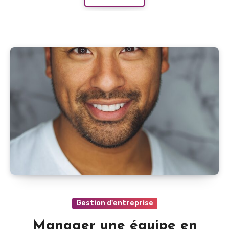
Gestion d'entreprise
Manager une équipe en