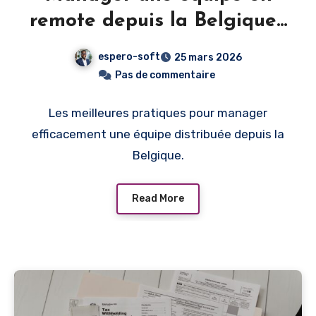
remote depuis la Belgique :
outils et méthodes
espero-soft
25 mars 2026
Pas de commentaire
Les meilleures pratiques pour manager
efficacement une équipe distribuée depuis la
Belgique.
Read More