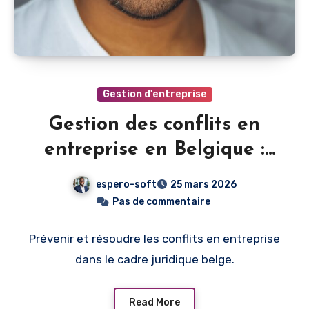
Gestion d'entreprise
Gestion des conflits en
entreprise en Belgique :
prévention et résolution
espero-soft
25 mars 2026
Pas de commentaire
Prévenir et résoudre les conflits en entreprise
dans le cadre juridique belge.
Read More