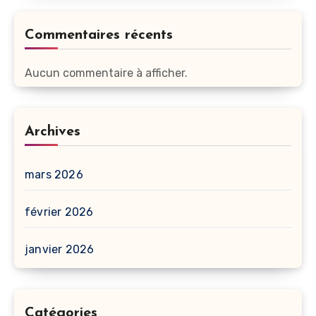
Commentaires récents
Aucun commentaire à afficher.
Archives
mars 2026
février 2026
janvier 2026
Catégories