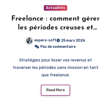
Actualités
Freelance : comment gérer
les périodes creuses et
maintenir ses revenus
espero-soft
25 mars 2026
Pas de commentaire
Stratégies pour lisser vos revenus et
traverser les périodes sans mission en tant
que freelance.
Read More