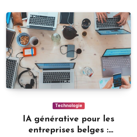
Technologie
IA générative pour les
entreprises belges :