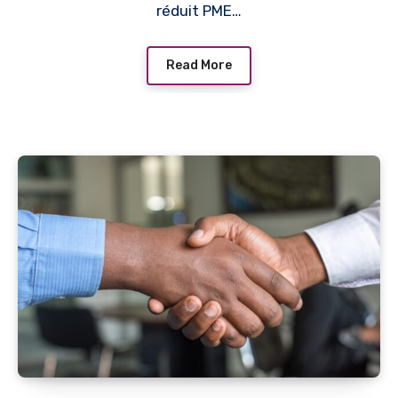
réduit PME…
Read More