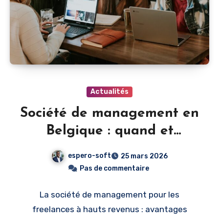
Actualités
Société de management en
Belgique : quand et
pourquoi créer la sienne
espero-soft
25 mars 2026
Pas de commentaire
La société de management pour les
freelances à hauts revenus : avantages