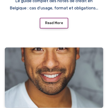
Le guide complet des notes de crédit en
Belgique : cas d'usage, format et obligations…
Read More