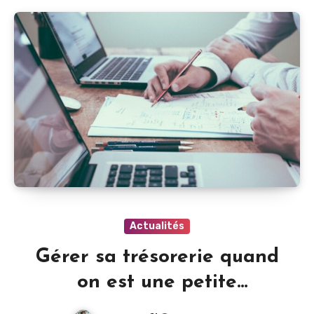
Actualités
Gérer sa trésorerie quand
on est une petite
entreprise en Belgique