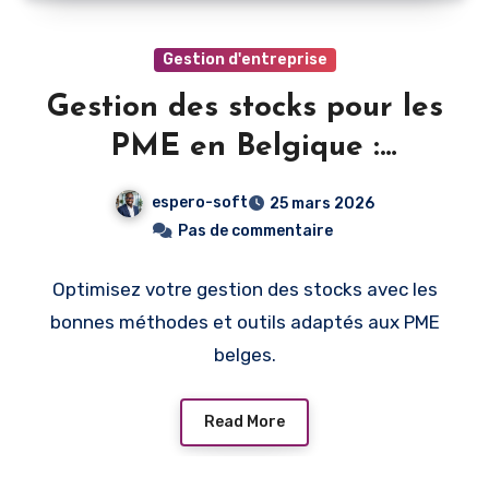
Gestion d'entreprise
Gestion des stocks pour les
PME en Belgique :
méthodes et outils
espero-soft
25 mars 2026
Pas de commentaire
Optimisez votre gestion des stocks avec les
bonnes méthodes et outils adaptés aux PME
belges.
Read More