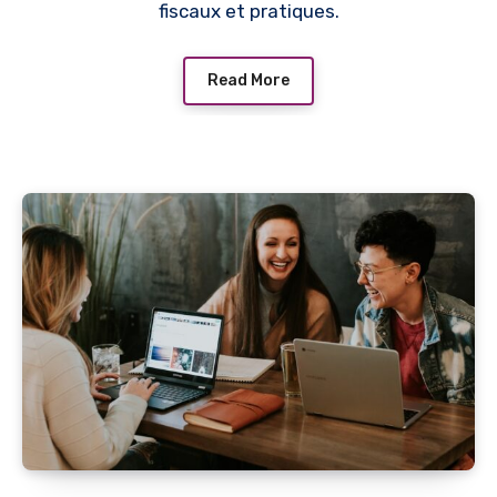
fiscaux et pratiques.
Read More