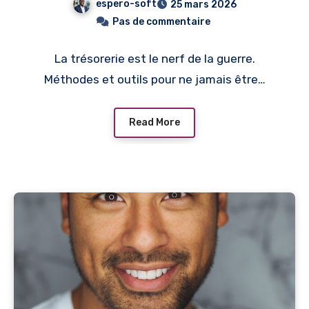
espero-soft
25 mars 2026
Pas de commentaire
La trésorerie est le nerf de la guerre.
Méthodes et outils pour ne jamais être…
Read More