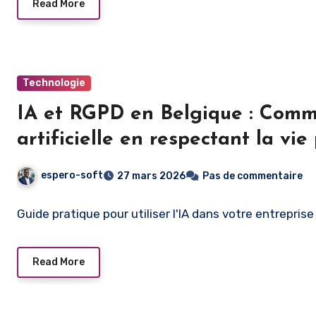
Read More
Technologie
IA et RGPD en Belgique : Commen
artificielle en respectant la vie
espero-soft
27 mars 2026
Pas de commentaire
Guide pratique pour utiliser l'IA dans votre entrepri
Read More