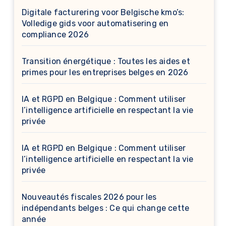
Digitale facturering voor Belgische kmo’s:
Volledige gids voor automatisering en
compliance 2026
Transition énergétique : Toutes les aides et
primes pour les entreprises belges en 2026
IA et RGPD en Belgique : Comment utiliser
l’intelligence artificielle en respectant la vie
privée
IA et RGPD en Belgique : Comment utiliser
l’intelligence artificielle en respectant la vie
privée
Nouveautés fiscales 2026 pour les
indépendants belges : Ce qui change cette
année