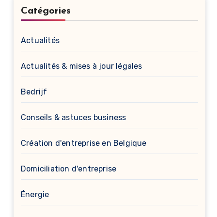
Catégories
Actualités
Actualités & mises à jour légales
Bedrijf
Conseils & astuces business
Création d'entreprise en Belgique
Domiciliation d'entreprise
Énergie