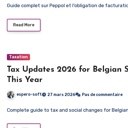
Guide complet sur Peppol et l'obligation de facturati
Read More
Taxation
Tax Updates 2026 for Belgian 
This Year
espero-soft
27 mars 2026
Pas de commentaire
Complete guide to tax and social changes for Belgia