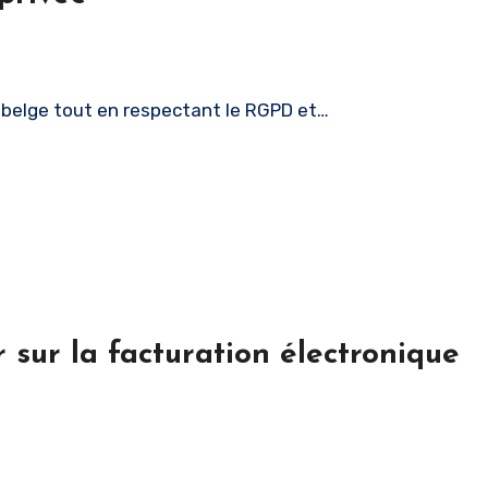
se belge tout en respectant le RGPD et…
 sur la facturation électronique