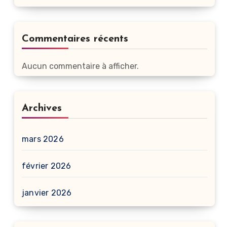
Commentaires récents
Aucun commentaire à afficher.
Archives
mars 2026
février 2026
janvier 2026