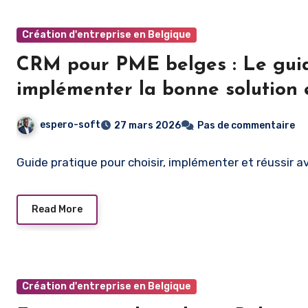
Création d'entreprise en Belgique
CRM pour PME belges : Le guid
implémenter la bonne solution
espero-soft
27 mars 2026
Pas de commentaire
Guide pratique pour choisir, implémenter et réussir 
Read More
Création d'entreprise en Belgique