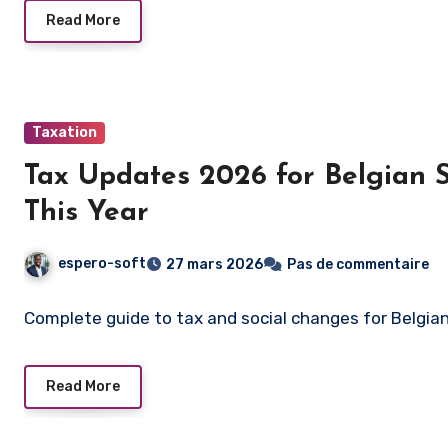
Read More
Taxation
Tax Updates 2026 for Belgian 
This Year
espero-soft
27 mars 2026
Pas de commentaire
Complete guide to tax and social changes for Belgia
Read More