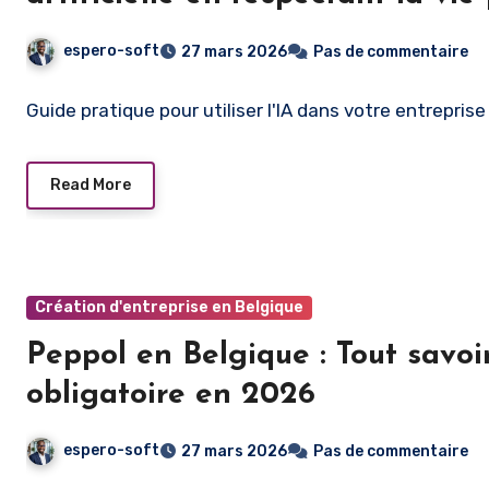
espero-soft
27 mars 2026
Pas de commentaire
Guide pratique pour utiliser l'IA dans votre entrepri
Read More
Création d'entreprise en Belgique
Peppol en Belgique : Tout savoir
obligatoire en 2026
espero-soft
27 mars 2026
Pas de commentaire